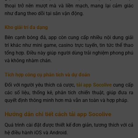
thoại trở nên mượt mà và liền mạch, mang lại cảm giác
như đang theo dõi tại sân vận động.
Kho giải trí đa dạng
Bên cạnh bóng đá, app còn cung cấp nhiều nội dung giải
trí khác như mini game, casino trực tuyến, tin tức thể thao
tổng hợp. Điều này giúp người dùng trải nghiệm phong phú
và không nhàm chán.
Tích hợp công cụ phân tích và dự đoán
Đối với người yêu thích cá cược,
tải app Socolive
cung cấp
các số liệu, thống kê, phân tích chiến thuật, giúp đưa ra
quyết định thông minh hơn mà vẫn an toàn và hợp pháp.
Hướng dẫn chi tiết cách tải app Socolive
Quá trình cài đặt được thiết kế đơn giản, tương thích với cả
hệ điều hành iOS và Android.