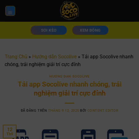
Chuyển
đến
nội
dung
SOI KÈO
XEM BÓNG
Trang Chủ
»
Hướng dẫn Socolive
»
Tải app Socolive nhanh
chóng, trải nghiệm giải trí cực đỉnh
HƯỚNG DẪN SOCOLIVE
Tải app Socolive nhanh chóng, trải
nghiệm giải trí cực đỉnh
ĐÃ ĐĂNG TRÊN
THÁNG 9 12, 2025
BỞI
CONTENT EDITOR
12
Th9