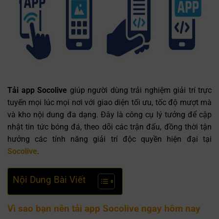
Tải app Socolive
giúp người dùng trải nghiệm giải trí trực
tuyến mọi lúc mọi nơi với giao diện tối ưu, tốc độ mượt mà
và kho nội dung đa dạng. Đây là công cụ lý tưởng để cập
nhật tin tức bóng đá, theo dõi các trận đấu, đồng thời tận
hưởng các tính năng giải trí độc quyền hiện đại tại
Socolive
.
Nội Dung Bài Viết
Vì sao bạn nên tải app Socolive ngay hôm nay