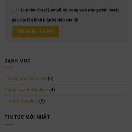
Lưu tên của tôi, email, và trang web trong trình duyệt
này cho lần bình luận kế tiếp của tôi.
DANH MỤC
Hướng dẫn Socolive
(6)
Khuyến mãi Socolive
(4)
Tin tức Socolive
(6)
TIN TỨC MỚI NHẤT