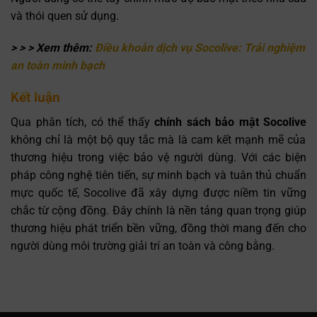
và thói quen sử dụng.
> > > Xem thêm:
Điều khoản dịch vụ Socolive
: Trải nghiệm
an toàn minh bạch
Kết luận
Qua phân tích, có thể thấy
chính sách bảo mật Socolive
không chỉ là một bộ quy tắc mà là cam kết mạnh mẽ của
thương hiệu trong việc bảo vệ người dùng. Với các biện
pháp công nghệ tiên tiến, sự minh bạch và tuân thủ chuẩn
mực quốc tế, Socolive đã xây dựng được niềm tin vững
chắc từ cộng đồng. Đây chính là nền tảng quan trọng giúp
thương hiệu phát triển bền vững, đồng thời mang đến cho
người dùng môi trường giải trí an toàn và công bằng.