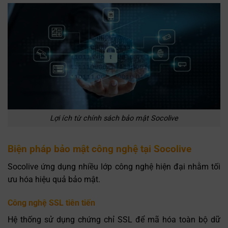
Lợi ích từ chính sách bảo mật Socolive
Biện pháp bảo mật công nghệ tại Socolive
Socolive ứng dụng nhiều lớp công nghệ hiện đại nhằm tối
ưu hóa hiệu quả bảo mật.
Công nghệ SSL tiên tiến
Hệ thống sử dụng chứng chỉ SSL để mã hóa toàn bộ dữ