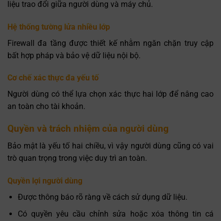
liệu trao đổi giữa người dùng và máy chủ.
Hệ thống tường lửa nhiều lớp
Firewall đa tầng được thiết kế nhằm ngăn chặn truy cập
bất hợp pháp và bảo vệ dữ liệu nội bộ.
Cơ chế xác thực đa yếu tố
Người dùng có thể lựa chọn xác thực hai lớp để nâng cao
an toàn cho tài khoản.
Quyền và trách nhiệm của người dùng
Bảo mật là yếu tố hai chiều, vì vậy người dùng cũng có vai
trò quan trọng trong việc duy trì an toàn.
Quyền lợi người dùng
Được thông báo rõ ràng về cách sử dụng dữ liệu.
Có quyền yêu cầu chỉnh sửa hoặc xóa thông tin cá