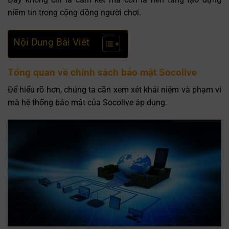
niềm tin trong cộng đồng người chơi.
Nội Dung Bài Viết
Tổng quan về chính sách bảo mật Socolive
Để hiểu rõ hơn, chúng ta cần xem xét khái niệm và phạm vi
mà hệ thống bảo mật của Socolive áp dụng.