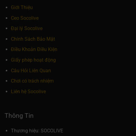
Giới Thiệu
Ceo Socolive
Đại lý Socolive
Chính Sách Bảo Mật
Điều Khoản Điều Kiện
Giấy phép hoạt động
Câu Hỏi Liên Quan
Chơi có trách nhiệm
Liên hệ Socolive
Thông Tin
Thương hiệu: SOCOLIVE