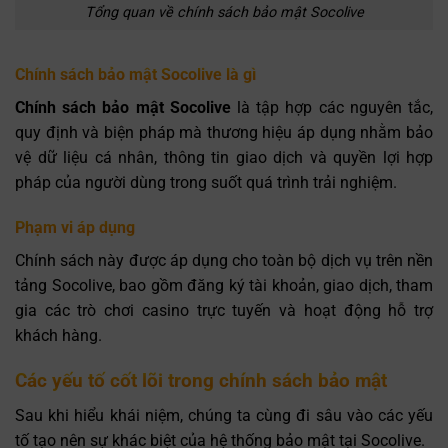
Tổng quan về chính sách bảo mật Socolive
Chính sách bảo mật Socolive là gì
Chính sách bảo mật Socolive
là tập hợp các nguyên tắc,
quy định và biện pháp mà thương hiệu áp dụng nhằm bảo
vệ dữ liệu cá nhân, thông tin giao dịch và quyền lợi hợp
pháp của người dùng trong suốt quá trình trải nghiệm.
Phạm vi áp dụng
Chính sách này được áp dụng cho toàn bộ dịch vụ trên nền
tảng Socolive, bao gồm đăng ký tài khoản, giao dịch, tham
gia các trò chơi casino trực tuyến và hoạt động hỗ trợ
khách hàng.
Các yếu tố cốt lõi trong chính sách bảo mật
Sau khi hiểu khái niệm, chúng ta cùng đi sâu vào các yếu
tố tạo nên sự khác biệt của hệ thống bảo mật tại Socolive.