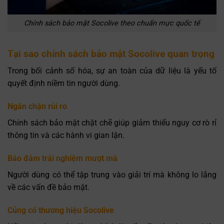
Chính sách bảo mật Socolive theo chuẩn mực quốc tế
Tại sao chính sách bảo mật Socolive quan trọng
Trong bối cảnh số hóa, sự an toàn của dữ liệu là yếu tố
quyết định niềm tin người dùng.
Ngăn chặn rủi ro
Chính sách bảo mật chặt chẽ giúp giảm thiểu nguy cơ rò rỉ
thông tin và các hành vi gian lận.
Bảo đảm trải nghiệm mượt mà
Người dùng có thể tập trung vào giải trí mà không lo lắng
về các vấn đề bảo mật.
Củng cố thương hiệu Socolive