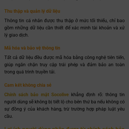
Thu thập và quản lý dữ liệu
Thông tin cá nhân được thu thập ở mức tối thiểu, chỉ bao
gồm những dữ liệu cần thiết để xác minh tài khoản và xử
lý giao dịch.
Mã hóa và bảo vệ thông tin
Tất cả dữ liệu đều được mã hóa bằng công nghệ tiên tiến,
giúp ngăn chặn truy cập trái phép và đảm bảo an toàn
trong quá trình truyền tải.
Cam kết không chia sẻ
Chính sách bảo mật Socolive
khẳng định rõ: thông tin
người dùng sẽ không bị tiết lộ cho bên thứ ba nếu không có
sự đồng ý của khách hàng, trừ trường hợp pháp luật yêu
cầu.