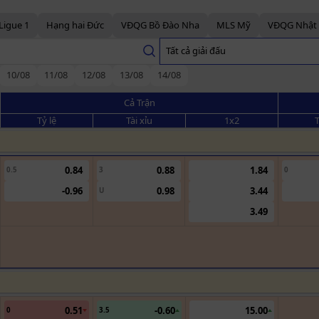
Ligue 1
Hạng hai Đức
VĐQG Bồ Đào Nha
MLS Mỹ
VĐQG Nhật
Tất cả giải đấu
10/08
11/08
12/08
13/08
14/08
Cả Trận
Tỷ lệ
Tài xỉu
1x2
T
0.84
0.88
1.84
0.5
3
0
-0.96
0.98
3.44
U
3.49
0.51
-0.60
15.00
0
3.5