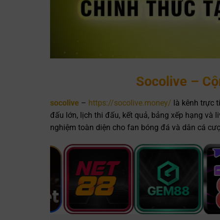
Socolive – C
socolive
–
https://socolive.money/
là kênh trực 
đấu lớn, lịch thi đấu, kết quả, bảng xếp hạng và l
nghiệm toàn diện cho fan bóng đá và dân cá cượ