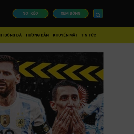
SOI KÈO
XEM BÓNG
NH BÓNG ĐÁ
HƯỚNG DẪN
KHUYẾN MÃI
TIN TỨC