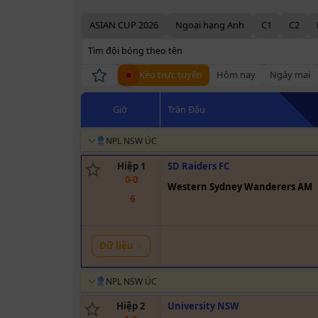
ASIAN CUP 2026
Ngoại hạng Anh
C1
C2
Kèo trực tuyến
Hôm nay
Ngày mai
Giờ
Trận Đấu
NPL NSW ÚC
Hiệp 1
SD Raiders FC
0-0
Western Sydney Wanderers AM
'
6
Dữ liệu
NPL NSW ÚC
Hiệp 2
University NSW