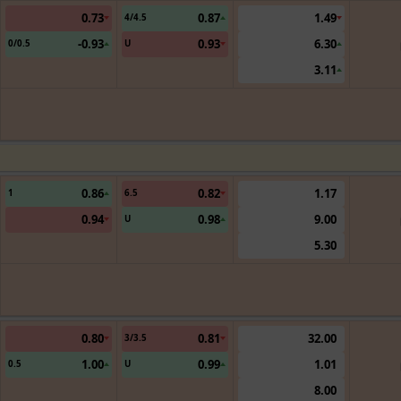
0.73
0.87
1.49
4/4.5
-0.93
0.93
6.30
0/0.5
U
3.11
0.86
0.82
1.17
1
6.5
0.94
0.98
9.00
U
5.30
0.80
0.81
32.00
3/3.5
1.00
0.99
1.01
0.5
U
8.00