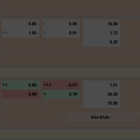
0.80
0.89
10.00
5
1.00
0.91
1.12
0.5
U
6.20
0.86
-0.97
1.01
0.5
5/5.5
0.98
0.79
36.00
U
10.00
Kèo khác