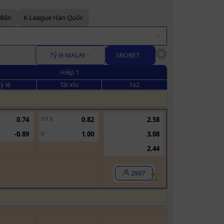
 Bản
K-League Hàn Quốc
Tỷ lệ MALAY
SBOBET
Hiệp 1
ỷ lệ
Tài xỉu
1x2
0.74
0.82
2.58
1/1.5
-0.89
1.00
3.08
U
2.44
2997