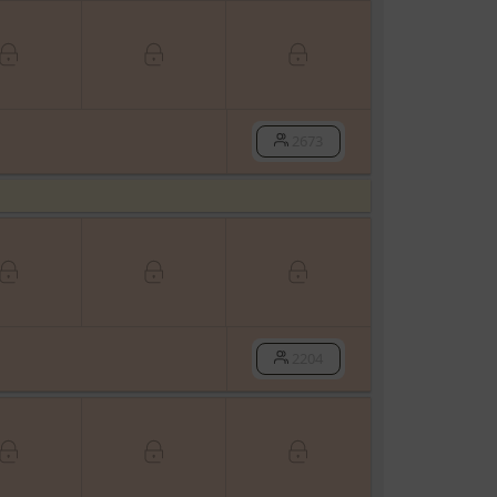
2673
2204